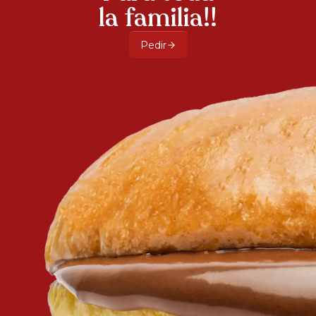
la familia!!
Pedir