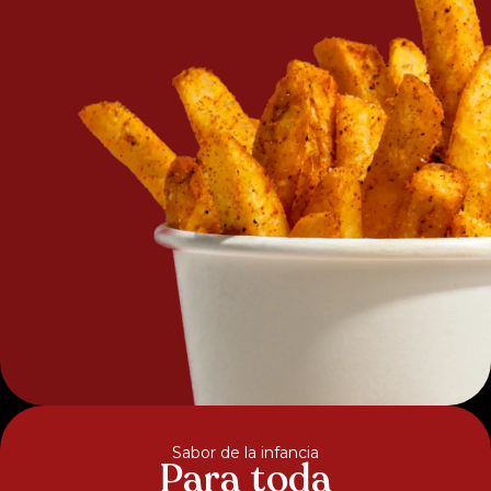
Sabor de la infancia
Para toda