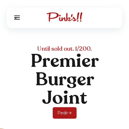
Until sold out. 1/200.
Premier
Burger
Joint
Pedir